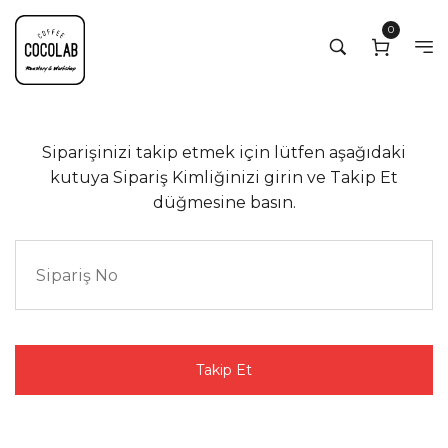
0
Siparişinizi takip etmek için lütfen aşağıdaki
kutuya Sipariş Kimliğinizi girin ve Takip Et
düğmesine basın.
Takip Et