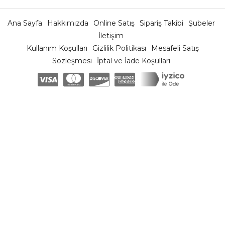
Ana Sayfa
Hakkımızda
Online Satış
Sipariş Takibi
Şubeler
İletişim
Kullanım Koşulları
Gizlilik Politikası
Mesafeli Satış
Sözleşmesi
İptal ve İade Koşulları