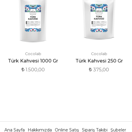
Cocolab
Cocolab
Türk Kahvesi 1000 Gr
Türk Kahvesi 250 Gr
1.500,00
375,00
Ana Sayfa
Hakkımızda
Online Satış
Sipariş Takibi
Şubeler